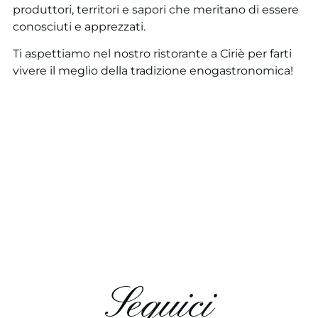
produttori, territori e sapori che meritano di essere
conosciuti e apprezzati.
Ti aspettiamo nel nostro ristorante a Ciriè per farti
vivere il meglio della tradizione enogastronomica!
Seguici