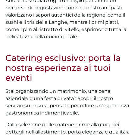
Abbiamo studiato ogni dettaglio per offrire un
percorso di degustazione unico. I nostri antipasti
valorizzano i sapori autentici della regione, come il
sushi e il tris delle Langhe, mentre i primi piatti,
come i plin al ristretto di vitello, esprimono tutta la
delicatezza della cucina locale.
Catering esclusivo: porta la
nostra esperienza ai tuoi
eventi
Stai organizzando un matrimonio, una cena
aziendale o una festa privata? Scopri il nostro
servizio su misura, pensato per offrire un’esperienza
gastronomica indimenticabile.
Dalla selezione delle materie prime alla cura dei
dettagli nell’allestimento, porta eleganza e qualità a