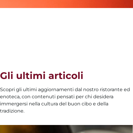
Gli ultimi articoli
Scopri gli ultimi aggiornamenti dal nostro ristorante ed
enoteca, con contenuti pensati per chi desidera
immergersi nella cultura del buon cibo e della
tradizione.