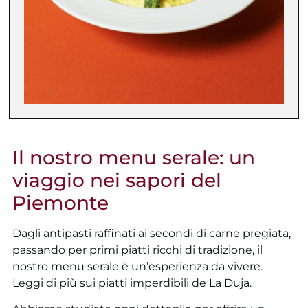
Il nostro menu serale: un
viaggio nei sapori del
Piemonte
Dagli antipasti raffinati ai secondi di carne pregiata,
passando per primi piatti ricchi di tradizione, il
nostro menu serale è un’esperienza da vivere.
Leggi di più sui piatti imperdibili de La Duja.