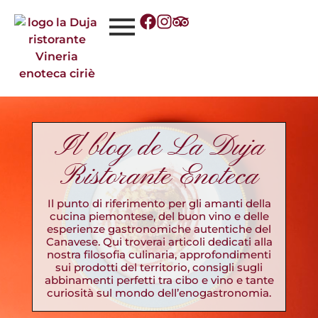
Il blog de La Duja
Ristorante Enoteca
Il punto di riferimento per gli amanti della
cucina piemontese, del buon vino e delle
esperienze gastronomiche autentiche del
Canavese. Qui troverai articoli dedicati alla
nostra filosofia culinaria, approfondimenti
sui prodotti del territorio, consigli sugli
abbinamenti perfetti tra cibo e vino e tante
curiosità sul mondo dell’enogastronomia.