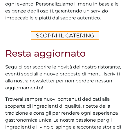
ogni evento! Personalizziamo il menu in base alle
esigenze degli ospiti, garantendo un servizio
impeccabile e piatti dal sapore autentico.
SCOPRI IL CATERING
Resta aggiornato
Seguici per scoprire le novità del nostro ristorante,
eventi speciali e nuove proposte di menu. Iscriviti
alla nostra newsletter per non perdere nessun
aggiornamento!
Troverai sempre nuovi contenuti dedicati alla
scoperta di ingredienti di qualità, ricette della
tradizione e consigli per rendere ogni esperienza
gastronomica unica. La nostra passione per gli
ingredienti e il vino ci spinge a raccontare storie di