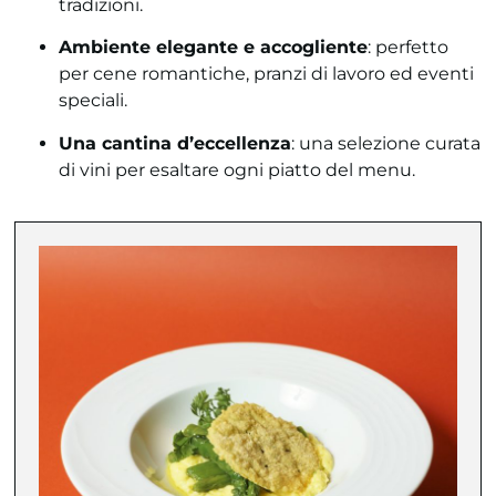
tradizioni.
Ambiente elegante e accogliente
: perfetto
per cene romantiche, pranzi di lavoro ed eventi
speciali.
Una cantina d’eccellenza
: una selezione curata
di vini per esaltare ogni piatto del menu.