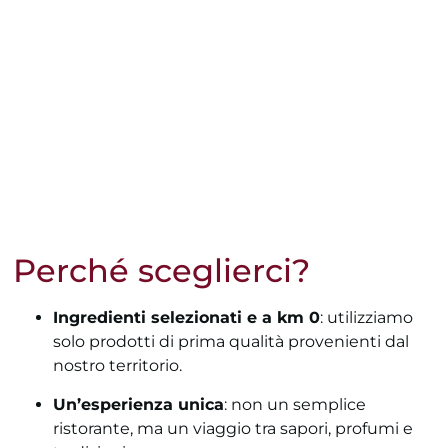
Perché sceglierci?
Ingredienti selezionati e a km 0
: utilizziamo
solo prodotti di prima qualità provenienti dal
nostro territorio.
Un’esperienza unica
: non un semplice
ristorante, ma un viaggio tra sapori, profumi e