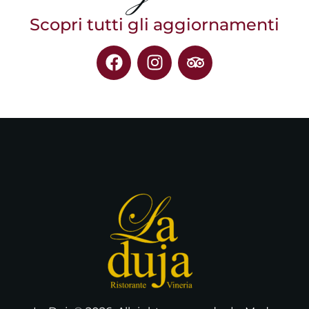
Scopri tutti gli aggiornamenti